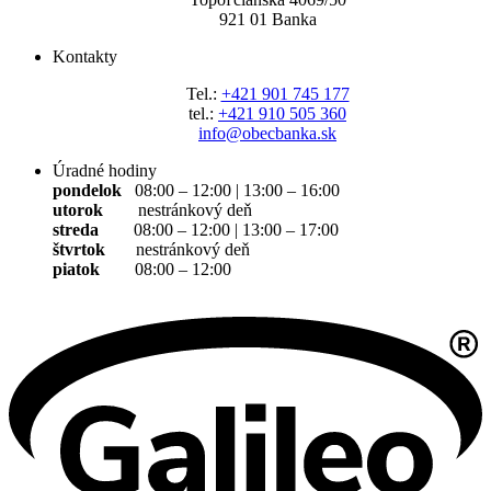
921 01 Banka
Kontakty
Tel.:
+421 901 745 177
tel.:
+421 910 505 360
info@obecbanka.sk
Úradné hodiny
pondelok
08:00 – 12:00 | 13:00 – 16:00
utorok
nestránkový deň
streda
08:00 – 12:00 | 13:00 – 17:00
štvrtok
nestránkový deň
piatok
08:00 – 12:00