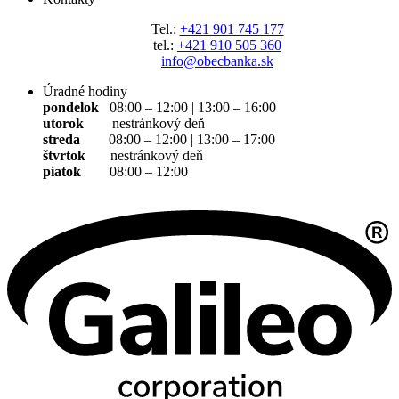
Tel.:
+421 901 745 177
tel.:
+421 910 505 360
info@obecbanka.sk
Úradné hodiny
pondelok
08:00 – 12:00 | 13:00 – 16:00
utorok
nestránkový deň
streda
08:00 – 12:00 | 13:00 – 17:00
štvrtok
nestránkový deň
piatok
08:00 – 12:00