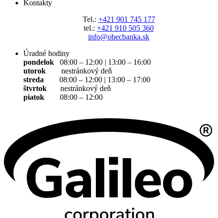
Kontakty
Tel.:
+421 901 745 177
tel.:
+421 910 505 360
info@obecbanka.sk
Úradné hodiny
pondelok
08:00 – 12:00 | 13:00 – 16:00
utorok
nestránkový deň
streda
08:00 – 12:00 | 13:00 – 17:00
štvrtok
nestránkový deň
piatok
08:00 – 12:00