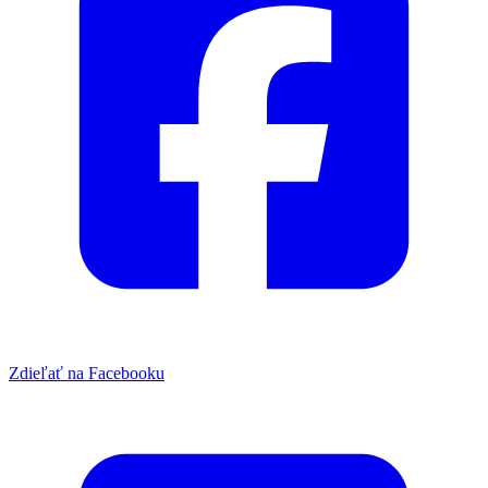
Zdieľať na Facebooku