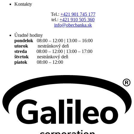
Kontakty
Tel.:
+421 901 745 177
tel.:
+421 910 505 360
info@obecbanka.sk
Úradné hodiny
pondelok
08:00 – 12:00 | 13:00 – 16:00
utorok
nestránkový deň
streda
08:00 – 12:00 | 13:00 – 17:00
štvrtok
nestránkový deň
piatok
08:00 – 12:00