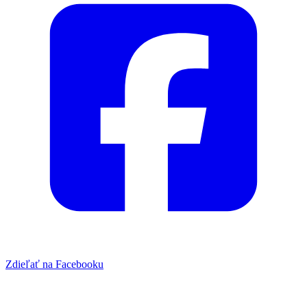
Zdieľať na Facebooku