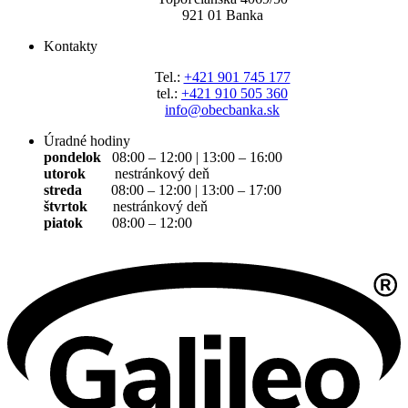
921 01 Banka
Kontakty
Tel.:
+421 901 745 177
tel.:
+421 910 505 360
info@obecbanka.sk
Úradné hodiny
pondelok
08:00 – 12:00 | 13:00 – 16:00
utorok
nestránkový deň
streda
08:00 – 12:00 | 13:00 – 17:00
štvrtok
nestránkový deň
piatok
08:00 – 12:00