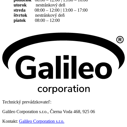
utorok
nestránkový deň
streda
08:00 – 12:00 | 13:00 – 17:00
štvrtok
nestránkový deň
piatok
08:00 – 12:00
Technický prevádzkovateľ:
Galileo Corporation s.r.o., Čierna Voda 468, 925 06
Kontakt:
Galileo Corporation s.r.o.