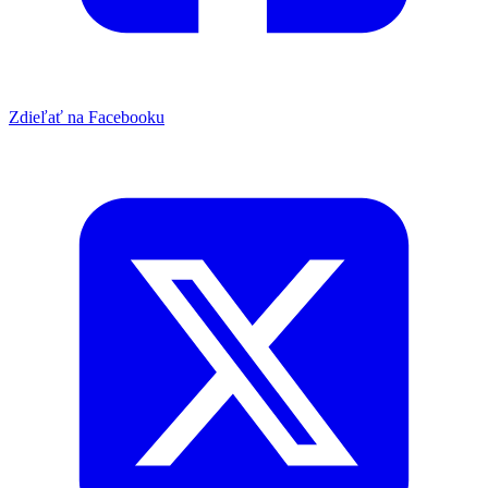
Zdieľať na Facebooku