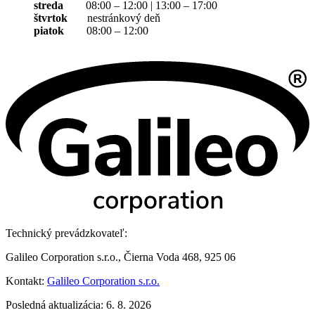
streda
08:00 – 12:00 | 13:00 – 17:00
štvrtok
nestránkový deň
piatok
08:00 – 12:00
Technický prevádzkovateľ:
Galileo Corporation s.r.o., Čierna Voda 468, 925 06
Kontakt:
Galileo Corporation s.r.o.
Posledná aktualizácia: 6. 8. 2026