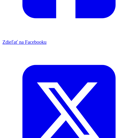
Zdieľať na Facebooku