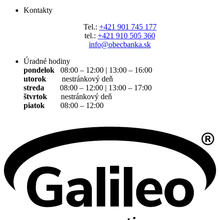
Kontakty
Tel.:
+421 901 745 177
tel.:
+421 910 505 360
info@obecbanka.sk
Úradné hodiny
pondelok
08:00 – 12:00 | 13:00 – 16:00
utorok
nestránkový deň
streda
08:00 – 12:00 | 13:00 – 17:00
štvrtok
nestránkový deň
piatok
08:00 – 12:00