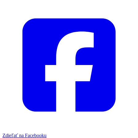
Zdieľať na Facebooku