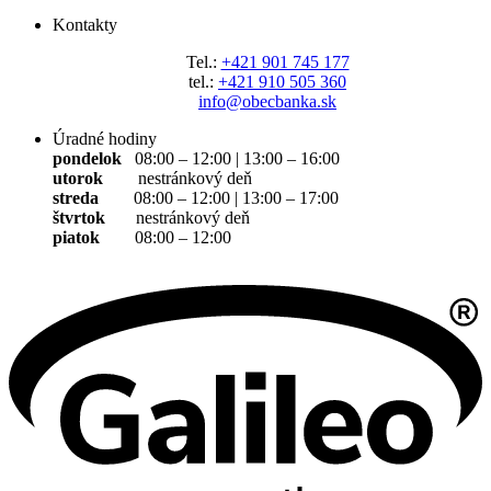
Kontakty
Tel.:
+421 901 745 177
tel.:
+421 910 505 360
info@obecbanka.sk
Úradné hodiny
pondelok
08:00 – 12:00 | 13:00 – 16:00
utorok
nestránkový deň
streda
08:00 – 12:00 | 13:00 – 17:00
štvrtok
nestránkový deň
piatok
08:00 – 12:00