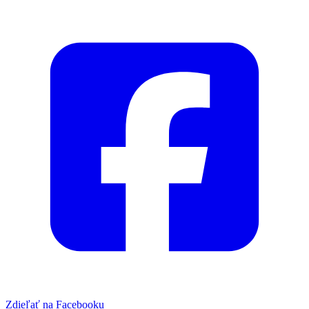
Zdieľať na Facebooku