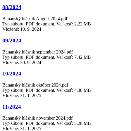
08/2024
Bananský hlásnik August 2024.pdf
Typ súboru: PDF dokument, Veľkosť: 2,22 MB
Vložené:
10. 9. 2024
09/2024
Bananský hlásnik september 2024.pdf
Typ súboru: PDF dokument, Veľkosť: 7,42 MB
Vložené:
30. 9. 2024
10/2024
Bananský hlásnik október 2024.pdf
Typ súboru: PDF dokument, Veľkosť: 4,38 MB
Vložené:
31. 1. 2025
11/2024
Bananský hlásnik november 2024.pdf
Typ súboru: PDF dokument, Veľkosť: 5,28 MB
Vložené:
31. 1. 2025