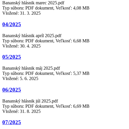
Bananský hlásnik marec 2025.pdf
Typ súboru: PDF dokument, Veľkosť: 4,08 MB
Vložené:
31. 3. 2025
04/2025
Bananský hlásnik apríl 2025.pdf
Typ súboru: PDF dokument, Veľkosť: 6,68 MB
Vložené:
30. 4. 2025
05/2025
Bananský hlásnik máj 2025.pdf
Typ súboru: PDF dokument, Veľkosť: 5,37 MB
Vložené:
5. 6. 2025
06/2025
Bananský hlásnik júl 2025.pdf
Typ súboru: PDF dokument, Veľkosť: 6,69 MB
Vložené:
31. 8. 2025
07/2025