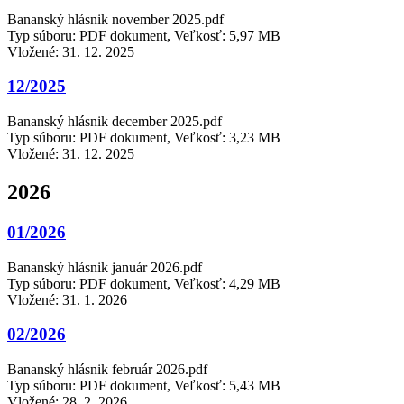
Bananský hlásnik november 2025.pdf
Typ súboru: PDF dokument, Veľkosť: 5,97 MB
Vložené:
31. 12. 2025
12/2025
Bananský hlásnik december 2025.pdf
Typ súboru: PDF dokument, Veľkosť: 3,23 MB
Vložené:
31. 12. 2025
2026
01/2026
Bananský hlásnik január 2026.pdf
Typ súboru: PDF dokument, Veľkosť: 4,29 MB
Vložené:
31. 1. 2026
02/2026
Bananský hlásnik február 2026.pdf
Typ súboru: PDF dokument, Veľkosť: 5,43 MB
Vložené:
28. 2. 2026