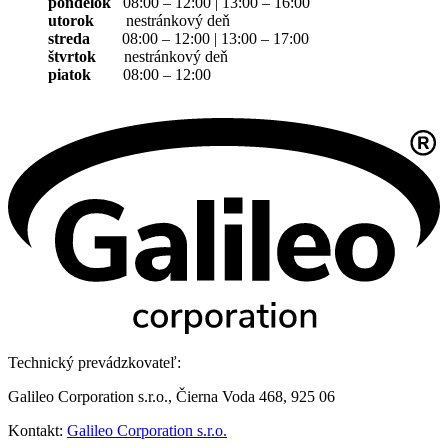
pondelok
08:00 – 12:00 | 13:00 – 16:00
utorok
nestránkový deň
streda
08:00 – 12:00 | 13:00 – 17:00
štvrtok
nestránkový deň
piatok
08:00 – 12:00
Technický prevádzkovateľ:
Galileo Corporation s.r.o., Čierna Voda 468, 925 06
Kontakt:
Galileo Corporation s.r.o.