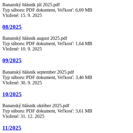
Bananský hlásnik júl 2025.pdf
Typ súboru: PDF dokument, Veľkosť: 6,69 MB
Vložené:
15. 9. 2025
08/2025
Bananský hlásnik august 2025.pdf
Typ súboru: PDF dokument, Veľkosť: 1,64 MB
Vložené:
10. 9. 2025
09/2025
Bananský hlásnik september 2025.pdf
Typ súboru: PDF dokument, Veľkosť: 3,46 MB
Vložené:
30. 9. 2025
10/2025
Bananský hlásnik október 2025.pdf
Typ súboru: PDF dokument, Veľkosť: 3,61 MB
Vložené:
31. 12. 2025
11/2025