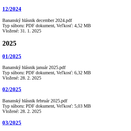
12/2024
Bananský hlásnik december 2024.pdf
Typ súboru: PDF dokument, Veľkosť: 4,52 MB
Vložené:
31. 1. 2025
2025
01/2025
Bananský hlásnik január 2025.pdf
Typ súboru: PDF dokument, Veľkosť: 6,32 MB
Vložené:
28. 2. 2025
02/2025
Bananský hlásnik február 2025.pdf
Typ súboru: PDF dokument, Veľkosť: 5,03 MB
Vložené:
28. 2. 2025
03/2025